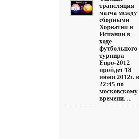
трансляция
матча между
сборными
Хорватии и
Испании в
ходе
футбольного
турнира
Евро-2012
пройдет 18
июня 2012г. 
22:45 по
московскому
времени. ...