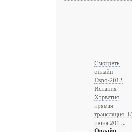
Смотреть
онлайн
Евро-2012
Испания –
Хорватия
прямая
трансляция. 1
июня 201 ...
Онлайн