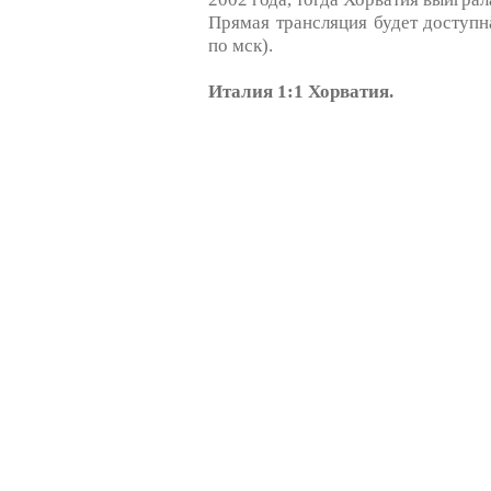
Прямая трансляция будет доступна
по мск).
Италия 1:1 Хорватия.