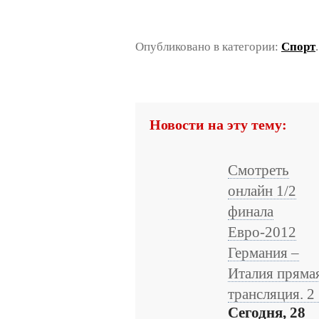
Опубликовано в категории:
Спорт
Новости на эту тему:
Смотреть
онлайн 1/2
финала
Евро-2012
Германия –
Италия пряма
трансляция. 2 .
Сегодня, 28