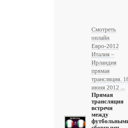
Смотреть
онлайн
Евро-2012
Италия –
Ирландия
прямая
трансляция. 1
июня 2012 ...
Прямая
трансляция
встречи
между
футбольным
сборными