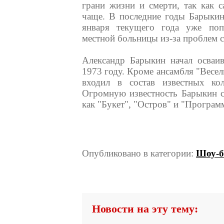
грани жизни и смерти, так как с
чаще. В последние годы Барыкин
января текущего года уже попа
местной больницы из-за проблем с
Александр Барыкин начал осваи
1973 году. Кроме ансамбля "Весел
входил в состав известных ко
Огромную известность Барыкин с
как "Букет", "Остров" и "Программ
Опубликовано в категории:
Шоу-б
Новости на эту тему: