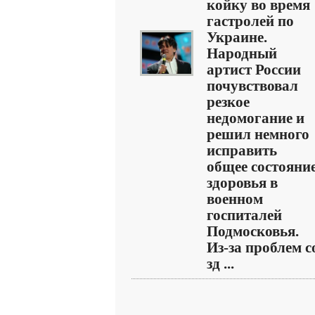
койку во время
гастролей по
Украине.
Народный
артист России
почувствовал
резкое
недомогание и
решил немного
исправить
общее состояни
здоровья в
военном
госпиталей
Подмосковья.
Из-за проблем с
зд ...