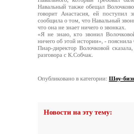
Навальный также обещал Волочково
говорит Анастасия, ей поступил з
сообщила о том, что Навальный звони
что она не знает ничего о звонках.
«Я не знаю, кто звонил Волочково
ничего об этой истории», - пояснила
Пиар-директор Волочковой сказала,
разговора с К.Собчак.
Опубликовано в категории:
Шоу-бизн
Новости на эту тему: