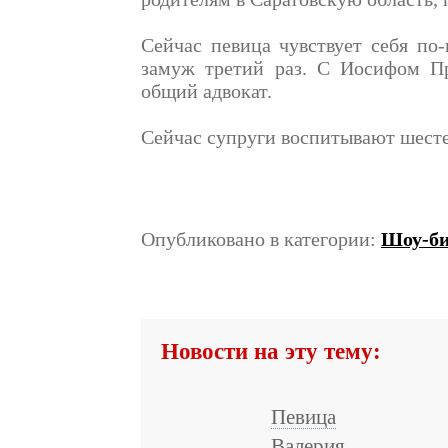
Сейчас певица чувствует себя по
замуж третий раз. С Иосифом П
общий адвокат.
Сейчас супруги воспитывают шесте
Опубликовано в категории:
Шоу-би
Новости на эту тему:
Певица
Валерия