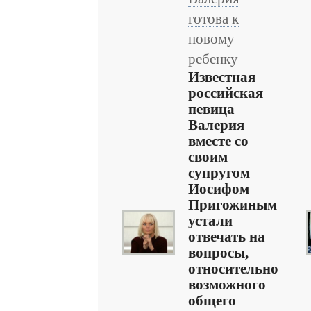
готова к
новому
ребенку
Известная
российская
певица
Валерия
вместе со
своим
супругом
Иосифом
Пригожиным
устали
отвечать на
вопросы,
относительно
возможного
общего