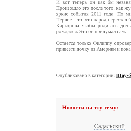
И вот теперь он как бы невзна
Произошло это после того, как ж
яркие события 2011 года. По м
Первое – то, что народ перестал 
Киркорова якобы родилась дочь
рождался. Это он придумал сам.
Остается только Филиппу опровер
привезти дочку из Америки и пока
Опубликовано в категории:
Шоу-б
Новости на эту тему:
Садальский