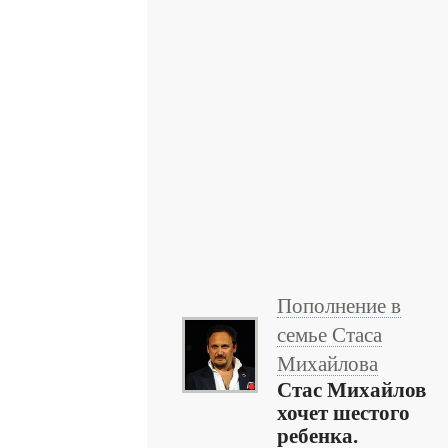
Пополнение в
семье Стаса
Михайлова
Стас Михайлов
хочет шестого
ребенка.