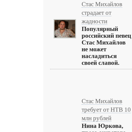
Стас Михайлов
страдает от
жадности
Популярный
российский певец
Стас Михайлов
не может
насладиться
своей славой.
Стас Михайлов
требует от НТВ 10
млн рублей
Нина Юркова,