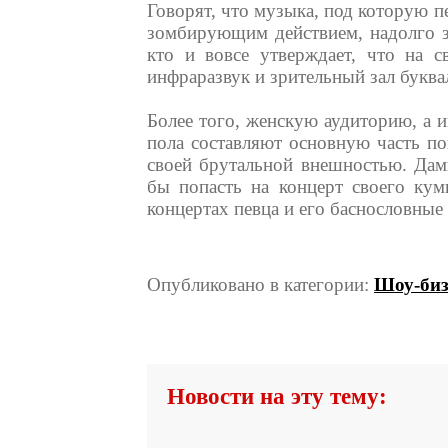
Говорят, что музыка, под которую п
зомбирующим действием, надолго за
кто и вовсе утверждает, что на 
инфраразвук и зрительный зал буквал
Более того, женскую аудиторию, а 
пола составляют основную часть п
своей брутальной внешностью. Да
бы попасть на концерт своего ку
концертах певца и его баснословные
Опубликовано в категории:
Шоу-биз
Новости на эту тему: