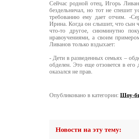
Сейчас родной отец, Игорь Ливан
бездельничал, но тот не спешит у
требованию ему дает отчим. -Се
Ирина. Когда он слышит, что сын ч
что-то другое, сиюминутно поку
нравоучениями, а своим примером
Ливанов только вздыхает:
- Дети в разведенных семьях – обд
обделен. Это еще отзовется в его 
оказался не прав.
Опубликовано в категории:
Шоу-би
Новости на эту тему: