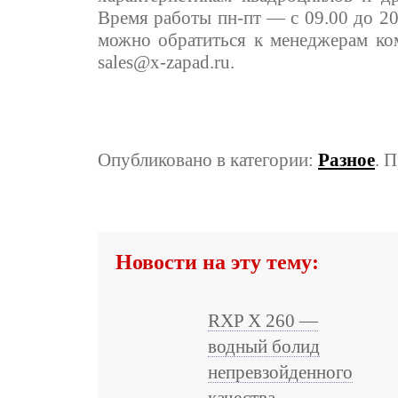
Время работы пн-пт — с 09.00 до 20.
можно обратиться к менеджерам ко
sales@x-zapad.ru
.
Опубликовано в категории:
Разное
. 
Новости на эту тему:
RXP X 260 —
водный болид
непревзойденного