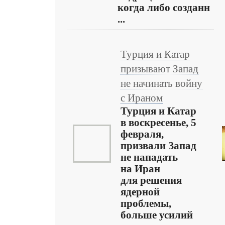
когда либо созданн
...
Турция и Катар
призывают Запад
не начинать войну
с Ираном
Турция и Катар
в воскресенье, 5
февраля,
призвали Запад
не нападать
на Иран
для решения
ядерной
проблемы,
больше усилий