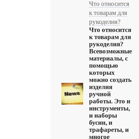
Что относится
к товарам для
рукоделия?
Что относится
к товарам для
рукоделия?
Всевозможные
материалы, с
помощью
которых
можно создать
изделия
ручной
работы. Это и
инструменты,
и наборы
бусин, и
трафареты, и
многое