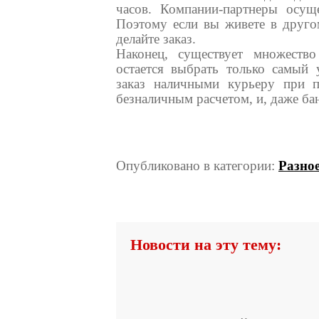
часов. Компании-партнеры осущ
Поэтому если вы живете в друго
делайте заказ.
Наконец, существует множество
остается выбрать только самый 
заказ наличными курьеру при п
безналичным расчетом, и, даже ба
Опубликовано в категории:
Разно
Новости на эту тему: