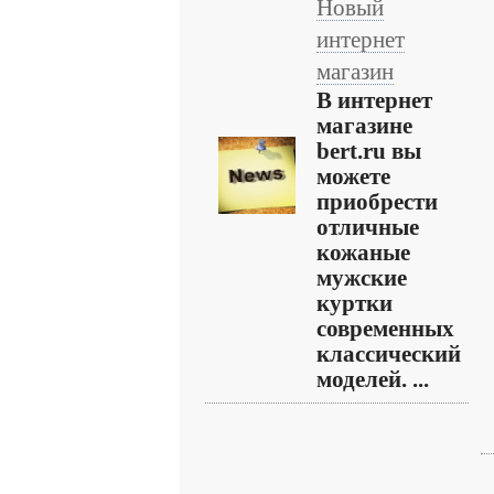
Новый
интернет
магазин
В интернет
магазине
bert.ru вы
можете
приобрести
отличные
кожаные
мужские
куртки
современных
классический
моделей. ...