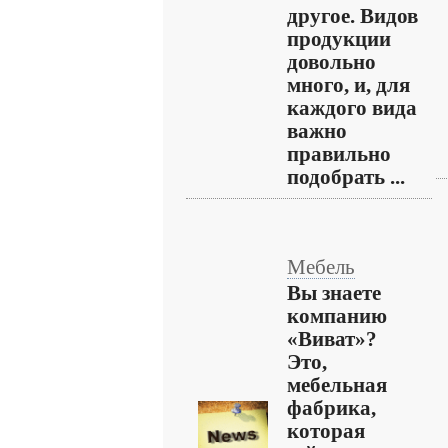
другое. Видов
продукции
довольно
много, и, для
каждого вида
важно
правильно
подобрать ...
Мебель
Вы знаете
компанию
«Виват»?
Это,
мебельная
фабрика,
которая