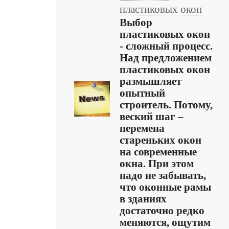
пластиковых окон
Выбор
пластиковых окон
- сложный процесс.
Над предложением
пластиковых окон
размышляет
опытный
строитель. Потому,
веский шаг –
перемена
стареньких окон
на современные
окна. При этом
надо не забывать,
что оконные рамы
в зданиях
достаточно редко
меняются, ощутим