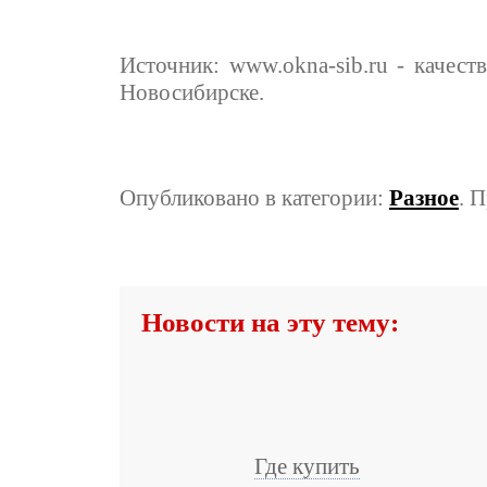
Источник: www.okna-sib.ru - качест
Новосибирске.
Опубликовано в категории:
Разное
. 
Новости на эту тему:
Где купить