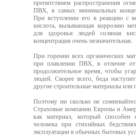
препятствием распространения огн
ПВХ, в самых минимальных концен
При вступлении его в реакцию с в
кислота, вызывающая коррозию мет
для здоровья людей соляная кис
концентрация очень незначительная.
При горении всех органических мат
при плавлении ПВХ, в отличие от
продолжительное время, чтобы угар
людей. Скорее всего, беда наступи
другие строительные материалы или 
Поэтому ни сколько не сомневайтес
Страховые компании Европы и Аме
как материал, который способен
человека при стихийных бедстви
эксплуатации в обычных бытовых ус