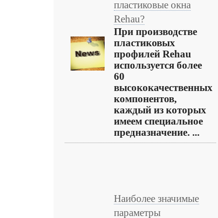
пластиковые окна
Rehau?
При производстве
пластиковых
профилей Rehau
используется более
60
высококачественных
компонентов,
каждый из которых
имеем специальное
предназначение. ...
Наиболее значимые
параметры