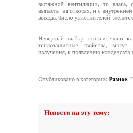
вытяжной вентиляции, то влага,
выпасть на откосах, и с внутренней
выхода.Число уплотнителей желатель
Неверный выбор относительно кл
теплозащитные свойства, могут
излучения, к появлению конденсата 
Опубликовано в категории:
Разное
. 
Новости на эту тему: