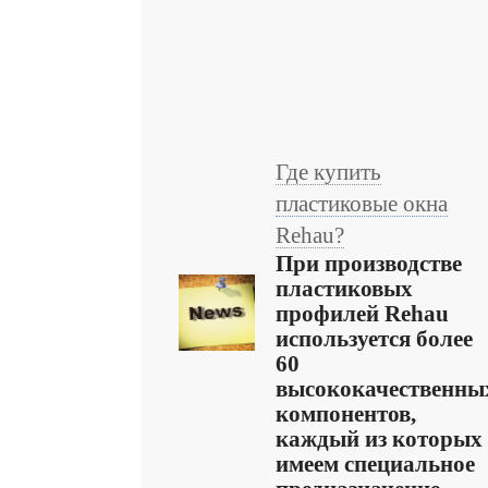
Где купить
пластиковые окна
Rehau?
При производстве
пластиковых
профилей Rehau
используется более
60
высококачественны
компонентов,
каждый из которых
имеем специальное