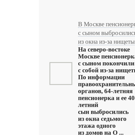
В Москве пенсионер
с сыном выбросилис
из окна из-за нищеты
На северо-востоке
Москве пенсионерк
с сыном покончили
с собой из-за нищет
По информации
правоохранительн
органов, 64-летняя
пенсионерка и ее 40
летний
сын выбросились
из окна седьмого
этажа одного
из домов на О ...