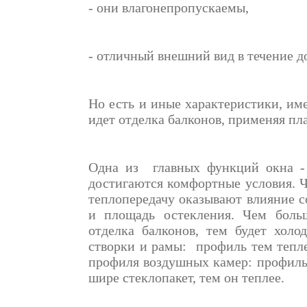
- они влагонепропускаемы,
- отличный внешний вид в течение д
Но есть и иные характеристики, им
идет отделка балконов, применяя пла
Одна из главных функций окна -
достигаются комфортные условия. Ч
теплопередачу оказывают влияние 
и площадь остекления. Чем больш
отделка балконов, тем будет холо
створки и рамы: профиль тем тепле
профиля воздушных камер: профиль
шире стеклопакет, тем он теплее.