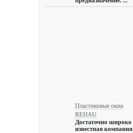
предназначение. ...
Пластиковые окна
REHAU
Достаточно широко
известная компания