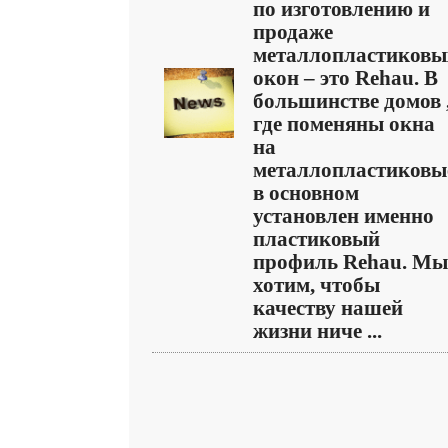
по изготовлению и
продаже
металлопластиковы
окон – это Rehau. В
большинстве домов 
где поменяны окна
на
металлопластиковы
в основном
установлен именно
пластиковый
профиль Rehau. Мы
хотим, чтобы
качеству нашей
жизни ниче ...