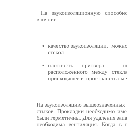
На звукоизоляционную способно
влияние:
качество звукоизоляции, можно
стекол
плотность притвора - ши
расположенного между стекл
присходящее в пространство ме
На звукоизоляцию вышеозначенных 
стыков. Прокладки необходимо име
были герметичны. Для удаления запа
необходима вентиляция. Когда в