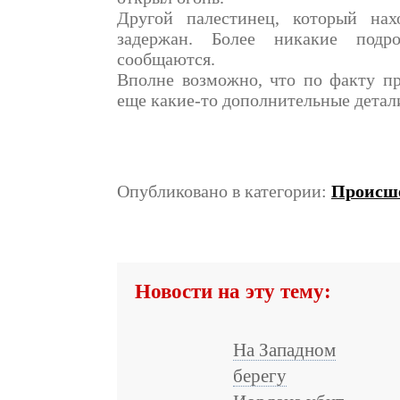
Другой палестинец, который нах
задержан. Более никакие под
сообщаются.
Вполне возможно, что по факту пр
еще какие-то дополнительные детал
Опубликовано в категории:
Происш
Новости на эту тему:
На Западном
берегу