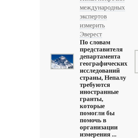
международных
экспертов
измерить
Эверест
По словам
представителя
департамента
географических
исследований
страны, Непалу
требуются
иностранные
гранты,
которые
помогли бы
помочь в
организации
измерения ...