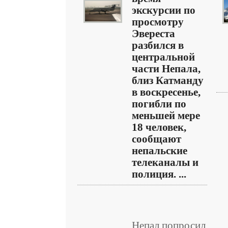
экскурсии по
просмотру
Эвереста
разбился в
центральной
части Непала,
близ Катманду
в воскресенье,
погибли по
меньшей мере
18 человек,
сообщают
непальские
телеканалы и
полиция. ...
Непал попросил