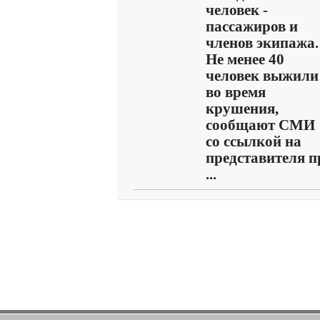
человек -
пассажиров и
членов экипажа.
Не менее 40
человек выжили
во время
крушения,
сообщают СМИ
со ссылкой на
представителя п
...