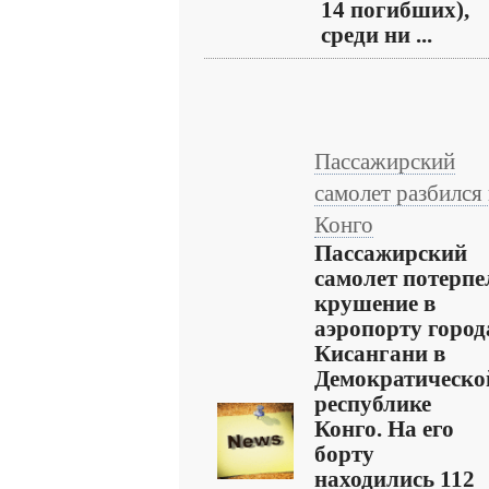
14 погибших),
среди ни ...
Пассажирский
самолет разбился 
Конго
Пассажирский
самолет потерпе
крушение в
аэропорту город
Кисангани в
Демократическо
республике
Конго. На его
борту
находились 112