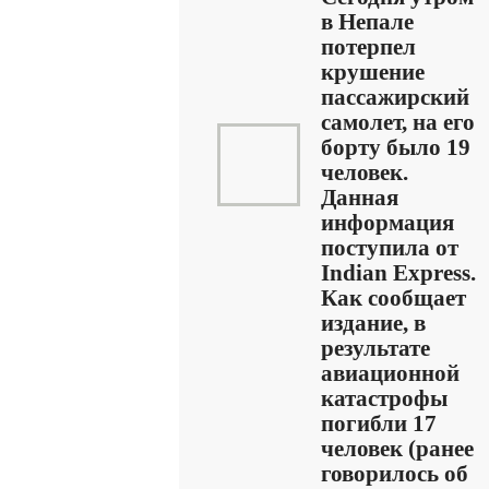
в Непале
потерпел
крушение
пассажирский
самолет, на его
борту было 19
человек.
Данная
информация
поступила от
Indian Express.
Как сообщает
издание, в
результате
авиационной
катастрофы
погибли 17
человек (ранее
говорилось об