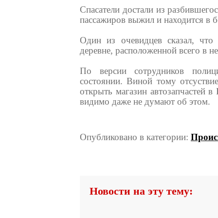
Спасатели достали из разбившегос
пассажиров выжил и находится в б
Один из очевидцев сказал, что
деревне, расположенной всего в н
По версии сотрудников полиц
состоянии. Виной тому отсуствие
открыть магазин автозапчастей в 
видимо даже не думают об этом.
Опубликовано в категории:
Проис
Новости на эту тему: