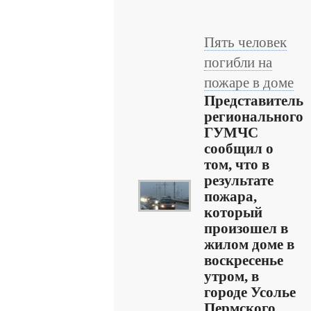
Пять человек
погибли на
пожаре в доме
Представитель
регионального
ГУМЧС
сообщил о
том, что в
результате
пожара,
который
произошел в
жилом доме в
воскресенье
утром, в
городе Усолье
Пермского