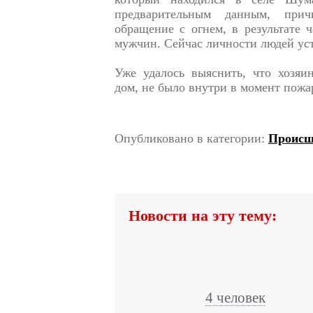
предварительным данным, прич
обращение с огнем, в результате 
мужчин. Сейчас личности людей уст
Уже удалось выяснить, что хозяи
дом, не было внутри в момент пожа
Опубликовано в категории:
Происш
Новости на эту тему:
4 человек