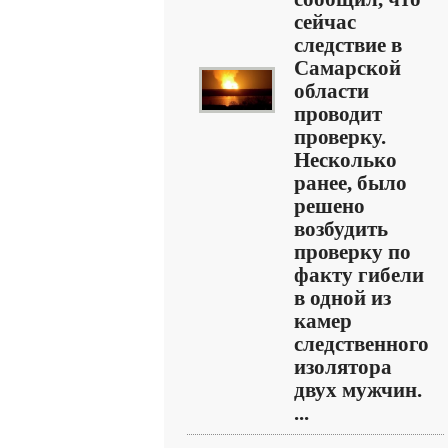
сейчас
следствие в
Самарской
области
проводит
проверку.
Несколько
ранее, было
решено
возбудить
проверку по
факту гибели
в одной из
камер
следственного
изолятора
двух мужчин.
...