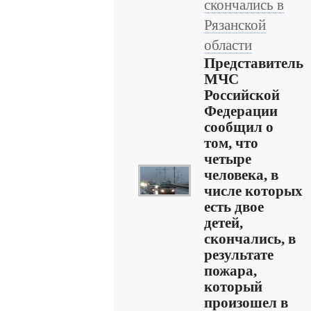
скончались в
Рязанской
области
Представитель
МЧС
Российской
Федерации
сообщил о
том, что
четыре
человека, в
числе которых
есть двое
детей,
скончались, в
результате
пожара,
который
произошел в