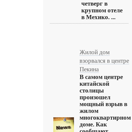
четверг в
крупном отеле
в Мехико. ...
Жилой дом
взорвался в центре
Пекина
В самом центре
китайской
столицы
произошел
мощный взрыв в
жилом
многоквартирном
доме. Как
сообщают