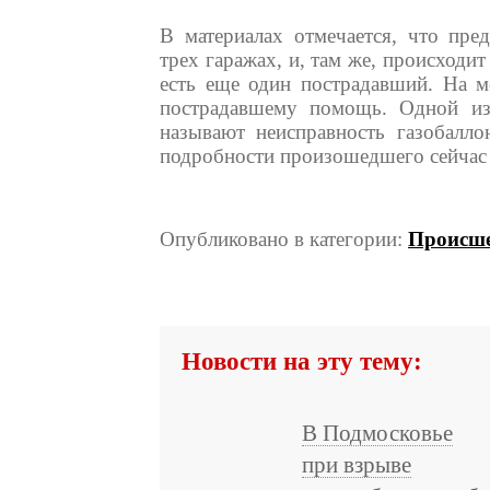
В материалах отмечается, что пре
трех гаражах, и, там же, происходи
есть еще один пострадавший. На м
пострадавшему помощь. Одной из
называют неисправность газобалло
подробности произошедшего сейчас 
Опубликовано в категории:
Происше
Новости на эту тему:
В Подмосковье
при взрыве