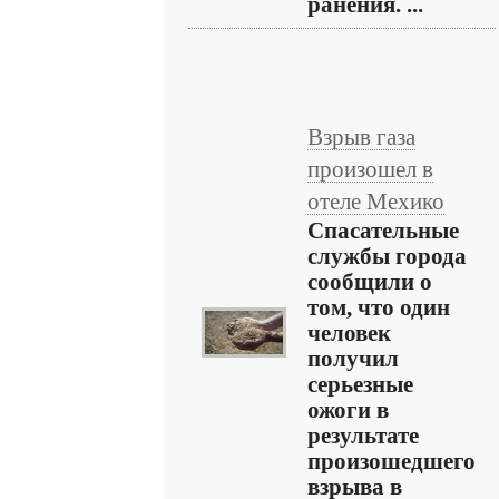
ранения. ...
Взрыв газа
произошел в
отеле Мехико
Спасательные
службы города
сообщили о
том, что один
человек
получил
серьезные
ожоги в
результате
произошедшего
взрыва в