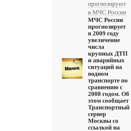
прогнозируют
в МЧС России
МЧС России
прогнозирует
в 2009 году
увеличение
числа
крупных ДТП
и аварийных
ситуаций на
водном
транспорте по
сравнению с
2008 годом. Об
этом сообщает
Транспортный
сервер
Москвы со
ссылкой на