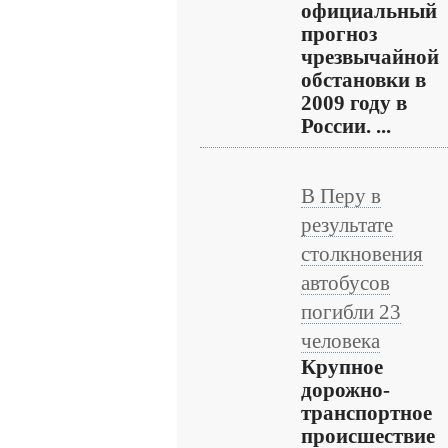
официальный
прогноз
чрезвычайной
обстановки в
2009 году в
России. ...
В Перу в
результате
столкновения
автобусов
погибли 23
человека
Крупное
дорожно-
транспортное
происшествие