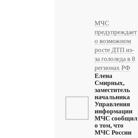
МЧС
предупреждает
о возможном
росте ДТП из-
за гололеда в 8
регионах РФ
Елена
Смирных,
заместитель
начальника
Управления
информации
МЧС сообщил
о том, что
МЧС России