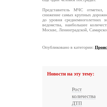
Представитель МЧС отметил, 
снижение самых крупных дорожно
до уровня среднемноголетних з
ведомства, наибольшее количес
Москве, Ленинградской, Самарско
Опубликовано в категории:
Проис
Новости на эту тему:
Рост
количества
ДТП