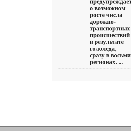
предупреждае
о возможном
росте числа
дорожно-
транспортных
происшествий
в результате
гололеда,
сразу в восьми
регионах. ...