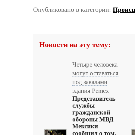
Опубликовано в категории:
Проис
Новости на эту тему:
Четыре человека
могут оставаться
под завалами
здания Pemex
Представитель
службы
гражданской
обороны МВД
Мексики
сообщил о том,