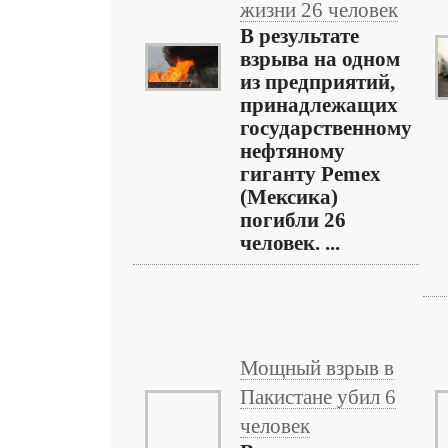
жизни 26 человек
В результате
взрыва на одном
из предприятий,
принадлежащих
государственному
нефтяному
гиганту Pemex
(Мексика)
погибли 26
человек. ...
Мощный взрыв в
Пакистане убил 6
человек