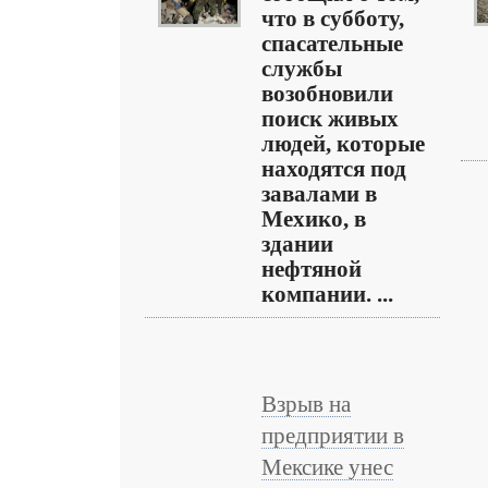
что в субботу,
спасательные
службы
возобновили
поиск живых
людей, которые
находятся под
завалами в
Мехико, в
здании
нефтяной
компании. ...
Взрыв на
предприятии в
Мексике унес