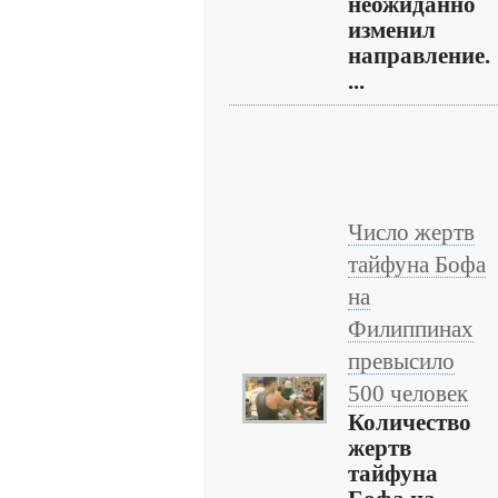
неожиданно
изменил
направление.
...
Число жертв
тайфуна Бофа
на
Филиппинах
превысило
500 человек
Количество
жертв
тайфуна