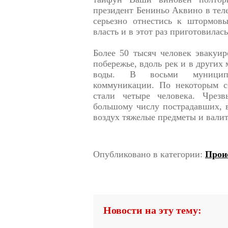
президент Бениньо Аквино в тел
серьезно отнестись к штормовы
власть и в этот раз приготовилас
Более 50 тысяч человек эвакуи
побережье, вдоль рек и в других
воды. В восьми муниципа
коммуникации. По некоторым с
стали четыре человека. Чрез
большому числу пострадавших, в
воздух тяжелые предметы и валит
Опубликовано в категории:
Прои
Новости на эту тему: