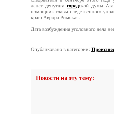
денег депутата
город
ской думы Ата
помощник главы следственного упр
краю Аврора Римская.
Дата возбуждения уголовного дела не
Опубликовано в категории:
Происше
Новости на эту тему: