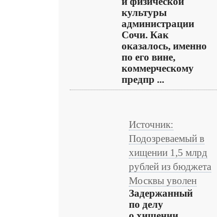
и физической
культуры
администрации
Сочи. Как
оказалось, именно
по его вине,
коммерческому
предпр ...
Источник:
Подозреваемый в
хищении 1,5 млрд
рублей из бюджета
Москвы уволен
Задержанный
по делу
о хищении