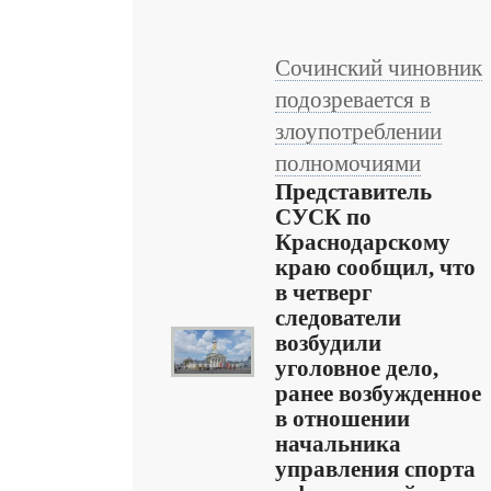
Сочинский чиновник
подозревается в
злоупотреблении
полномочиями
Представитель
СУСК по
Краснодарскому
краю сообщил, что
в четверг
следователи
возбудили
уголовное дело,
ранее возбужденное
в отношении
начальника
управления спорта