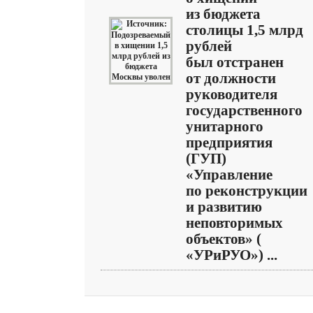
из бюджета
столицы 1,5 млрд
рублей
был отстранен
от должности
руководителя
государственного
унитарного
предприятия
(ГУП)
«Управление
по реконструкции
и развитию
неповторимых
объектов» (
«УРиРУО») ...