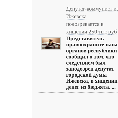
Депутат-коммунист и
Ижевска
подозревается в
хищении 250 тыс руб
Представитель
правоохранительны
органов республики
сообщил о том, что
следствием был
заподозрен депутат
городской думы
Ижевска, в хищении
денег из бюджета. ...