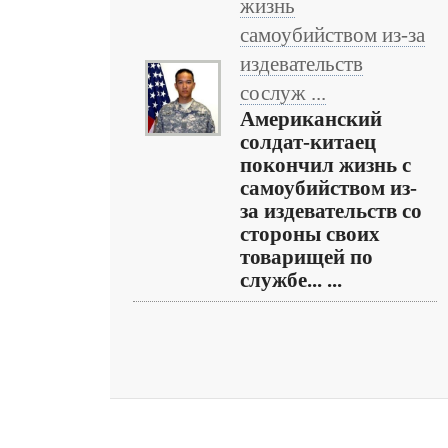
жизнь
самоубийством из-за
издевательств
сослуж ...
Американский
солдат-китаец
покончил жизнь с
самоубийством из-
за издевательств со
стороны своих
товарищей по
службе... ...