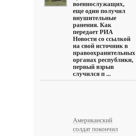
военнослужащих,
еще один получил
внушительные
ранения. Как
передает РИА
Новости со ссылкой
на свой источник в
правоохранительных
органах республики,
первый взрыв
случился п ...
Американский
солдат покончил