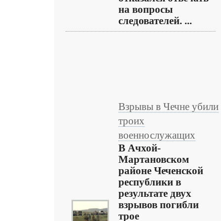
на вопросы
следователей. ...
Взрывы в Чечне убили
троих
военнослужащих
В Ачхой-
Мартановском
районе Чеченской
республики в
результате двух
взрывов погибли
трое