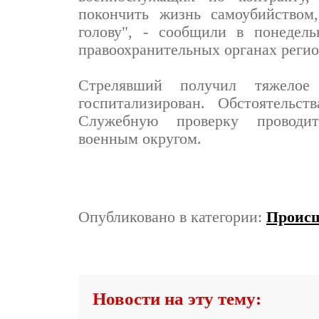
покончить жизнь самоубийством
голову", - сообщили в понеде
правоохранительных органах регио
Стрелявший получил тяжелое
госпитализирован. Обстоятельст
Служебную проверку проводит
военным округом.
Опубликовано в категории:
Проис
Новости на эту тему: