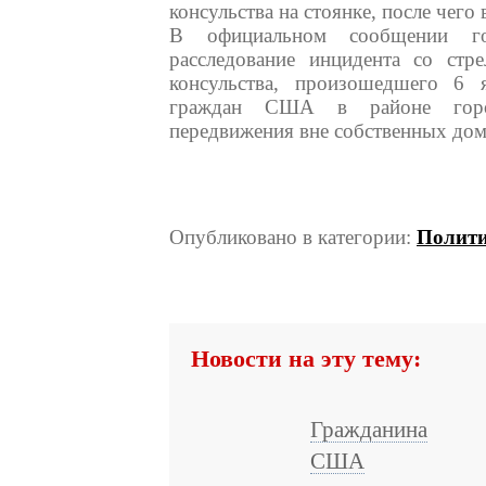
консульства на стоянке, после чего 
В официальном сообщении го
расследование инцидента со стр
консульства, произошедшего 6 
граждан США в районе город
передвижения вне собственных до
Опубликовано в категории:
Полит
Новости на эту тему:
Гражданина
США