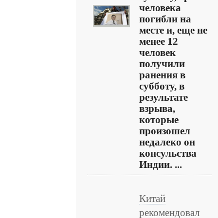
человека
погибли на
месте и, еще не
менее 12
человек
получили
ранения в
субботу, в
результате
взрыва,
которые
произошел
недалеко он
консульства
Индии. ...
Китай
рекомендовал