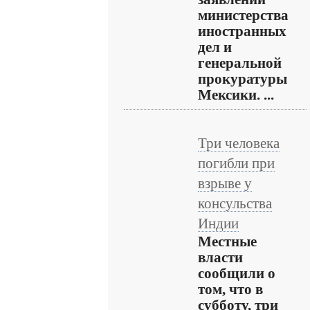
министерства
иностранных
дел и
генеральной
прокуратуры
Мексики. ...
Три человека
погибли при
взрыве у
консульства
Индии
Местные
власти
сообщили о
том, что в
субботу, три