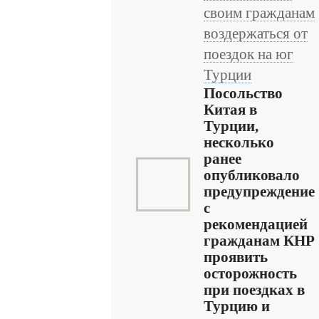
своим гражданам
воздержаться от
поездок на юг
Турции
Посольство
Китая в
Турции,
несколько
ранее
опубликовало
предупреждение
с
рекомендацией
гражданам КНР
проявить
осторожность
при поездках в
Турцию и