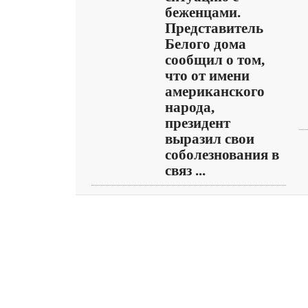
беженцами.
Представитель
Белого дома
сообщил о том,
что от имени
американского
народа,
президент
выразил свои
соболезнования в
связ ...