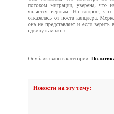
потоком миграции, уверена, что 
является верным. На вопрос, что
отказалась от поста канцлера, Мерке
она не представляет и если верить 
сдвинуть можно.
Опубликовано в категории:
Политик
Новости на эту тему: