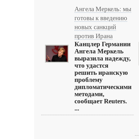
Ангела Меркель: мы
готовы к введению
новых санкций
против Ирана
Канцлер Германии
Ангела Меркель
выразила надежду,
что удастся
решить иранскую
проблему
дипломатическими
методами,
сообщает Reuters.
...