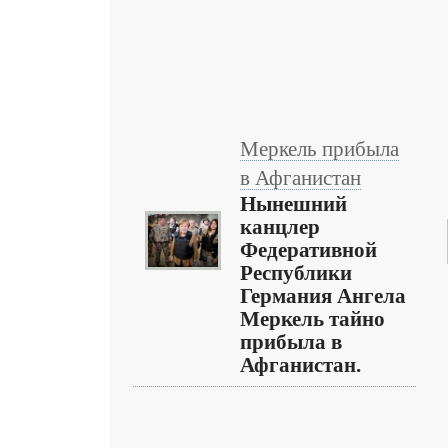
Меркель прибыла
в Афганистан
Нынешний
канцлер
Федеративной
Республики
Германия Ангела
Меркель тайно
прибыла в
Афганистан.