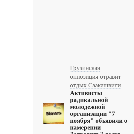
Грузинская
оппозиция отравит
отдых Саакашвили
Активисты
радикальной
молодежной
организации "7
ноября" объявили о
намерении