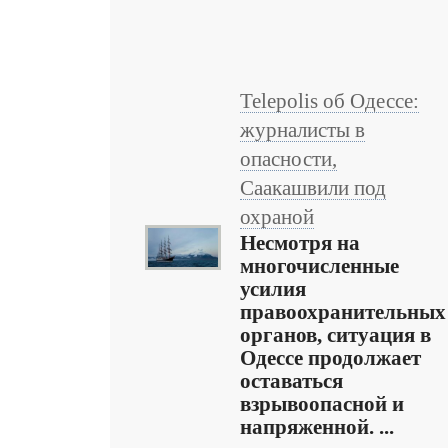
Telepolis об Одессе:
журналисты в
опасности,
Саакашвили под
охраной
Несмотря на
многочисленные
усилия
правоохранительных
органов, ситуация в
Одессе продолжает
оставаться
взрывоопасной и
напряженной. ...