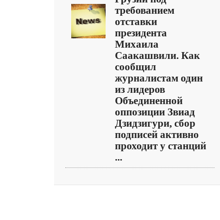
требованием
отставки
президента
Михаила
Саакашвили. Как
сообщил
журналистам один
из лидеров
Объединенной
оппозиции Звиад
Дзидзигури, сбор
подписей активно
проходит у станций
...