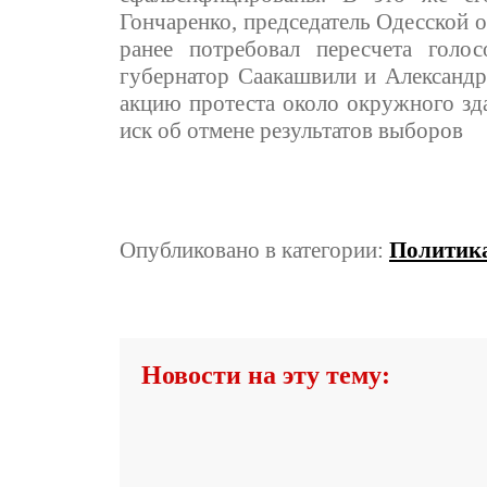
Гончаренко, председатель Одесской 
ранее потребовал пересчета голо
губернатор Саакашвили и Александр
акцию протеста около окружного зда
иск об отмене результатов выборов
Опубликовано в категории:
Политик
Новости на эту тему: