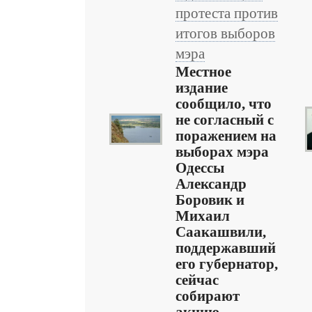
протеста против
итогов выборов
мэра
Местное
издание
сообщило, что
не согласный с
поражением на
выборах мэра
Одессы
Александр
Боровик и
Михаил
Саакашвили,
поддержавший
его губернатор,
сейчас
собирают