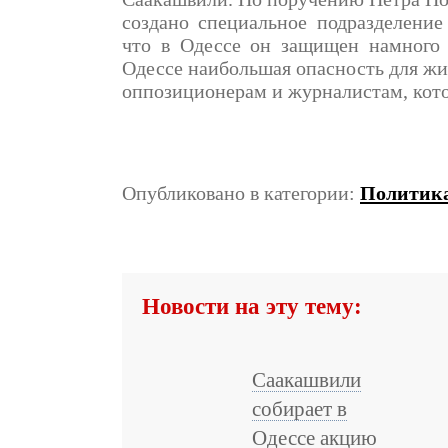
создано специальное подразделение
что в Одессе он защищен намного 
Одессе наибольшая опасность для жиз
оппозиционерам и журналистам, кото
Опубликовано в категории:
Политик
Новости на эту тему:
Саакашвили
собирает в
Одессе акцию