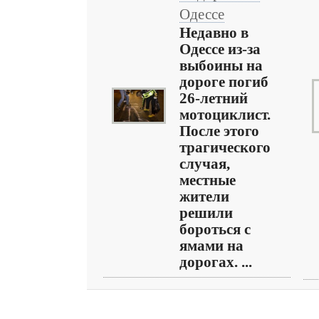
Одессе
Недавно в
Одессе из-за
выбоины на
дороге погиб
26-летний
мотоциклист.
После этого
трагического
случая,
местные
жители
решили
бороться с
ямами на
дорогах. ...