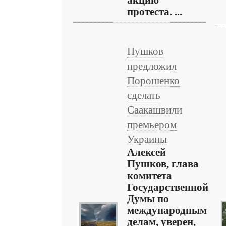
акцию
протеста. ...
Пушков
предложил
Порошенко
сделать
Саакашвили
премьером
Украины
Алексей
Пушков, глава
комитета
Государственной
Думы по
международным
делам, уверен,