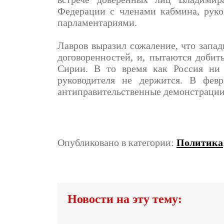
Федерации с членами кабмина, рук
парламентариями.
Лавров выразил сожаление, что запа
договоренностей, и, пытаются добит
Сирии. В то время как Россия ни 
руководителя не держится. В фев
антиправительственные демонстрации
Опубликовано в категории:
Политика
Новости на эту тему: