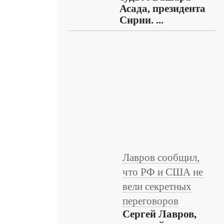
Асада, президента
Сирии. ...
Лавров сообщил,
что РФ и США не
вели секретных
переговоров
Сергей Лавров,