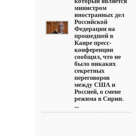
который является
министром
иностранных дел
Российской
Федерации на
прошедшей в
Каире пресс-
конференции
сообщил, что не
было никаких
секретных
переговоров
между США и
Россией, о смене
режима в Сирии.
...