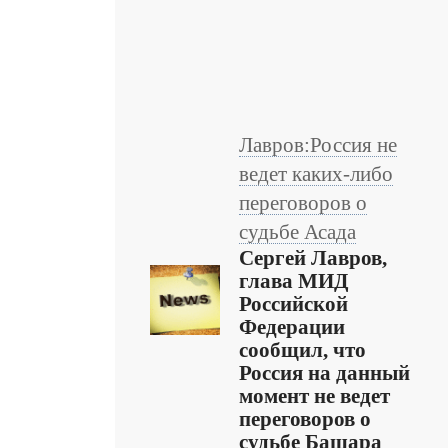
Лавров:Россия не
ведет каких-либо
переговоров о
судьбе Асада
Сергей Лавров,
глава МИД
Российской
Федерации
сообщил, что
Россия на данный
момент не ведет
переговоров о
судьбе Башара