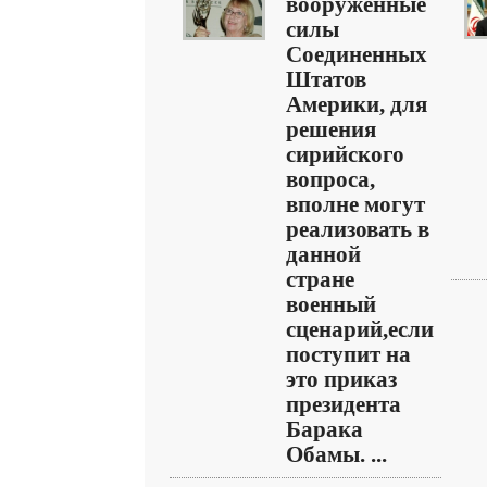
вооруженные
силы
Соединенных
Штатов
Америки, для
решения
сирийского
вопроса,
вполне могут
реализовать в
данной
стране
военный
сценарий,если
поступит на
это приказ
президента
Барака
Обамы. ...