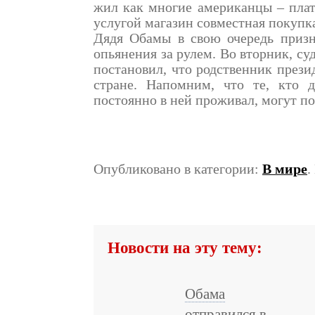
жил как многие американцы – плати
услугой магазин совместная покупк
Дядя Обамы в свою очередь призн
опьянения за рулем. Во вторник, с
постановил, что родственник прези
стране. Напомним, что те, кто 
постоянно в ней проживал, могут по
Опубликовано в категории:
В мире
.
Новости на эту тему:
Обама
отправился в