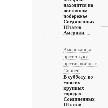
находится на
восточном
побережье
Соединенных
Штатов
Америки. ...
Американцы
протестуют
против войны с
Сирией
В субботу, во
многих
крупных
городах
Соединенных
Штатов