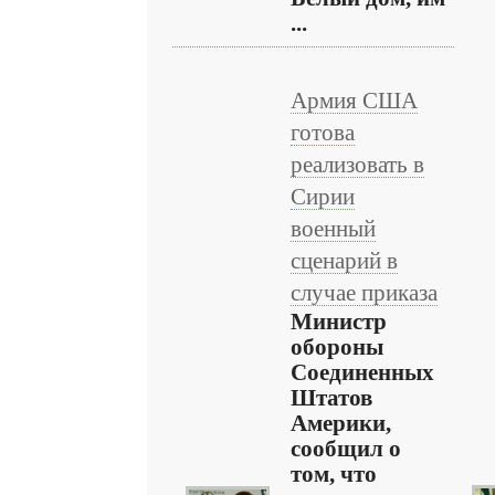
...
Армия США
готова
реализовать в
Сирии
военный
сценарий в
случае приказа
Министр
обороны
Соединенных
Штатов
Америки,
сообщил о
том, что