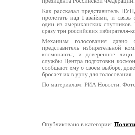
президента Российской Федерации.
Как рассказал представитель ЦУП,
пролетать над Гавайями, и связь 
один из американских спутников. 
сразу три российских избирателя-к
Механизм голосования давно
представитель избирательной ком
космонавты, и доверенное лицо 
службы Центра подготовки космо
сообщают ему о своем выборе, дов
бросает их в урну для голосования.
По материалам: РИА Новости. Фото:
Опубликовано в категории:
Полит