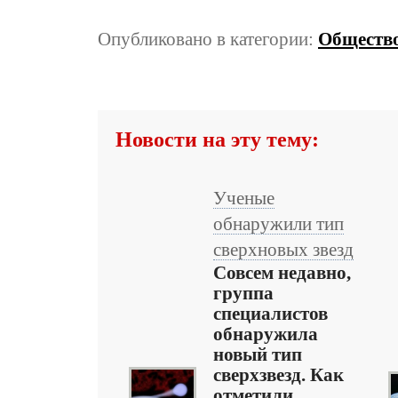
Опубликовано в категории:
Обществ
Новости на эту тему:
Ученые
обнаружили тип
сверхновых звезд
Совсем недавно,
группа
специалистов
обнаружила
новый тип
сверхзвезд. Как
отметили