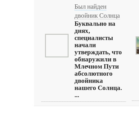
Был найден
двойник Солнца
Буквально на
днях,
специалисты
начали
утверждать, что
обнаружили в
Млечном Пути
абсолютного
двойника
нашего Солнца.
...