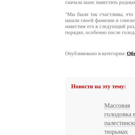
сначала шанс навестить родны
"Мы были так счастливы, что
нашли своей фамилии в списке
навестим его в следующий раз,
порядке, особенно после голода
Опубликовано в категории:
Об
Новости на эту тему:
Массовая
голодовка 
палестинск
тюрьмах