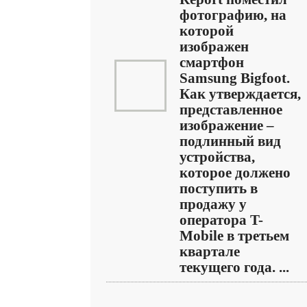
фотографию, на
которой
изображен
смартфон
Samsung Bigfoot.
Как утверждается,
представленное
изображение –
подлинный вид
устройства,
которое должено
поступить в
продажу у
оператора T-
Mobile в третьем
квартале
текущего года. ...