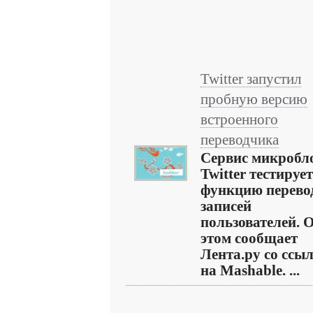
Twitter запустил
пробную версию
встроенного
переводчика
Сервис микробл
Twitter тестирует
функцию перево
записей
пользователей. 
этом сообщает
Лента.ру со ссы
на Mashable. ...