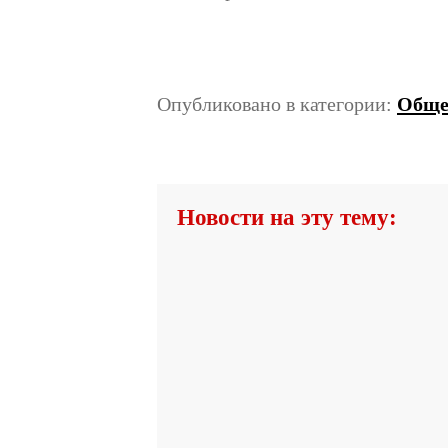
Опубликовано в категории:
Обще
Новости на эту тему: