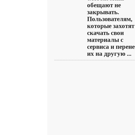
обещают не
закрывать.
Пользователям,
которые захотят
скачать свои
материалы с
сервиса и перен
их на другую ...