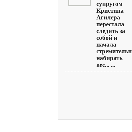
супругом
Кристина
Агилера
перестала
следить за
собой и
начала
стремительн
набирать
вес... ...