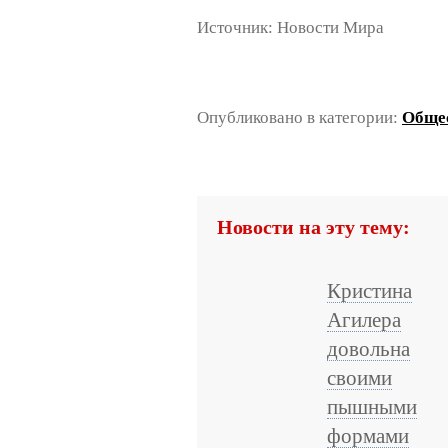
Источник: Новости Мира
Опубликовано в категории:
Обще
Новости на эту тему:
Кристина
Агилера
довольна
своими
пышными
формами