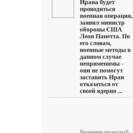
Ирана будет
проводиться
военная операция,
заявил министр
обороны США
Леон Панетта. По
его словам,
военные методы в
данном случае
неприменимы -
они не помогут
заставить Иран
отказаться от
своей ядерно ...
Решение иранской