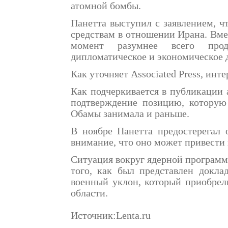
атомной бомбы.
Панетта выступил с заявлением, 
средствам в отношении Ирана. Вмес
момент разумнее всего прод
дипломатическое и экономическое 
Как уточняет Associated Press, инт
Как подчеркивается в публикации 
подтверждение позицию, которую
Обамы занимала и раньше.
В ноябре Панетта предостерегал 
внимание, что оно может привести
Ситуация вокруг ядерной программ
того, как был представлен докл
военный уклон, который приобрел
области.
Источник:Lenta.ru