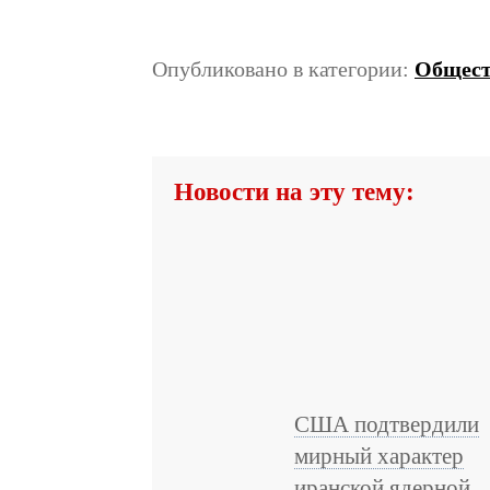
Опубликовано в категории:
Общест
Новости на эту тему:
США подтвердили
мирный характер
иранской ядерной