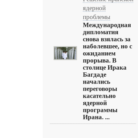
ядерной
проблемы
Международная
дипломатия
снова взялась за
наболевшее, но с
ожиданием
прорыва. В
столице Ирака
Багдаде
начались
переговоры
касательно
ядерной
программы
Ирана. ...