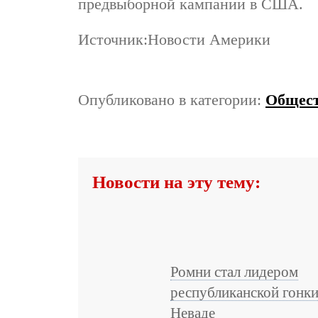
предвыборной кампании в США.
Источник:Новости Америки
Опубликовано в категории:
Общес
Новости на эту тему:
Ромни стал лидером
республиканской гонки
Неваде