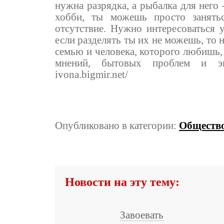
нужна разрядка, а рыбалка для него 
хобби, ты можешь просто занятьс
отсутствие. Нужно интересоваться 
если разделять ты их не можешь, то 
семью и человека, которого любишь
мнений, бытовых проблем и эго
ivona.bigmir.net/
Опубликовано в категории:
Обществ
Новости на эту тему:
Завоевать