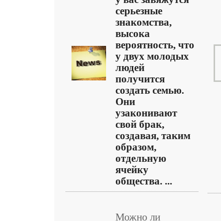
серьезные
знакомства,
высока
вероятность, что
у двух молодых
людей
получится
создать семью.
Они
узаконивают
свой брак,
создавая, таким
образом,
отдельную
ячейку
общества. ...
Можно ли