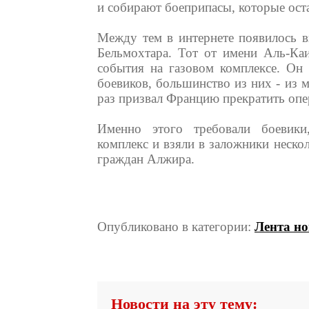
и собирают боеприпасы, которые оста
Между тем в интернете появилось в
Бельмохтара. Тот от имени Аль-Каи
события на газовом комплексе. Он 
боевиков, большинство из них - из 
раз призвал Францию прекратить оп
Именно этого требовали боевики
комплекс и взяли в заложники нескол
граждан Алжира.
Опубликовано в категории:
Лента но
Новости на эту тему: