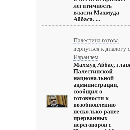
легитимность
власти Махмуда-
Аббаса. ...
Палестина готова
вернуться к диалогу 
Израилем
Махмуд Аббас, глав
Палестинской
национальной
администрации,
сообщил о
готовности к
возобновлению
несколько ранее
прерванных
переговоров с