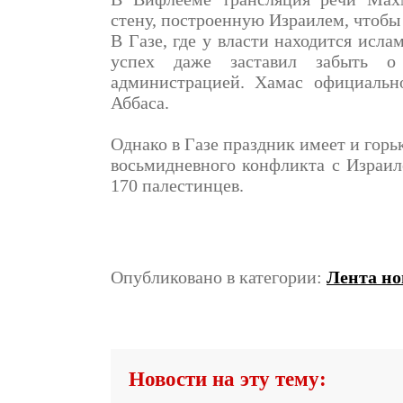
стену, построенную Израилем, чтобы 
В Газе, где у власти находится исл
успех даже заставил забыть о 
администрацией. Хамас официальн
Аббаса.
Однако в Газе праздник имеет и горь
восьмидневного конфликта с Израил
170 палестинцев.
Опубликовано в категории:
Лента но
Новости на эту тему: