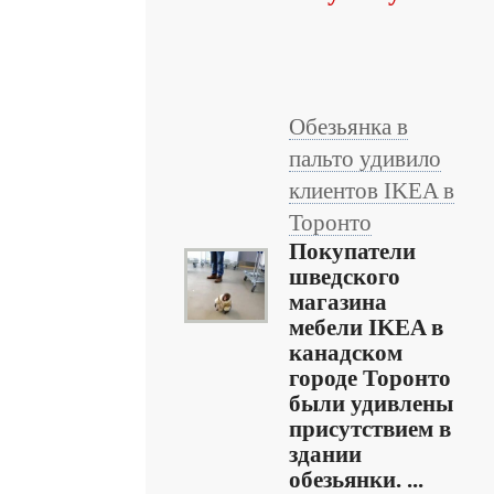
Обезьянка в
пальто удивило
клиентов IKEA в
Торонто
Покупатели
шведского
магазина
мебели IKEA в
канадском
городе Торонто
были удивлены
присутствием в
здании
обезьянки. ...