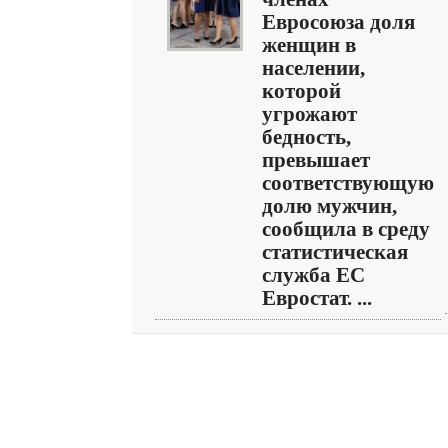
Евросоюза доля
женщин в
населении,
которой
угрожают
бедность,
превышает
соответствующую
долю мужчин,
сообщила в среду
статистическая
служба ЕС
Евростат. ...