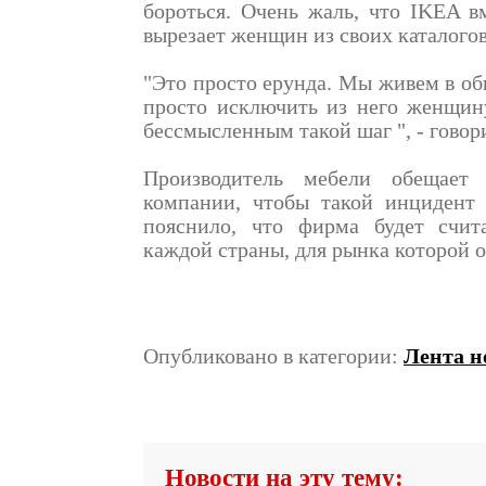
бороться. Очень жаль, что IKEA в
вырезает женщин из своих каталогов
"Это просто ерунда. Мы живем в о
просто исключить из него женщин
бессмысленным такой шаг ", - гово
Производитель мебели обещает
компании, чтобы такой инцидент 
пояснило, что фирма будет счит
каждой страны, для рынка которой 
Опубликовано в категории:
Лента н
Новости на эту тему: