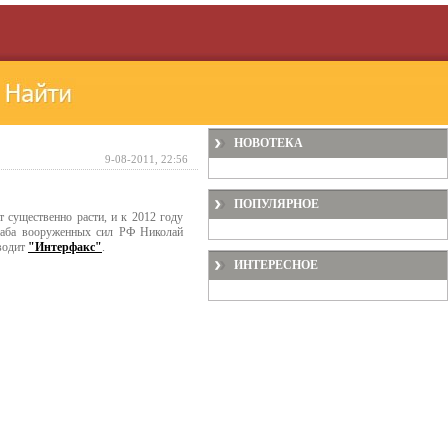
НОВОТЕКА
9-08-2011, 22:56
ПОПУЛЯРНОЕ
 существенно расти, и к 2012 году
штаба вооруженных сил РФ Николай
водит
"Интерфакс"
.
ИНТЕРЕСНОЕ