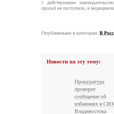
с действующим законодательств
просьб не поступило, в медицинс
Опубликовано в категории:
В Рос
Новости на эту тему:
Прокуратура
проверит
сообщение об
избиениях в СИ
Владивостока