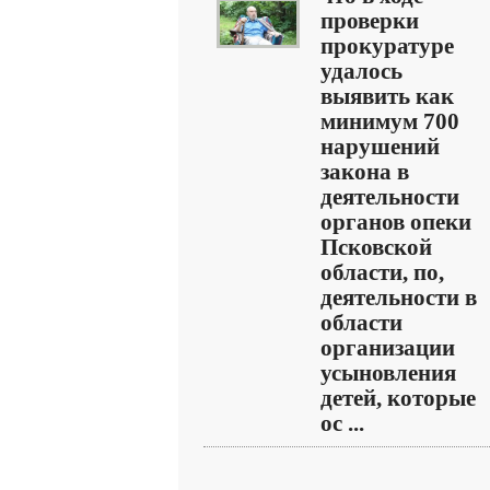
проверки
прокуратуре
удалось
выявить как
минимум 700
нарушений
закона в
деятельности
органов опеки
Псковской
области, по,
деятельности в
области
организации
усыновления
детей, которые
ос ...