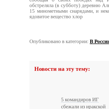
обстреляла (в субботу) деревню Ал
15 минометными снарядами, и нек
ядовитое вещество хлор
Опубликовано в категории:
В Росси
Новости на эту тему:
5 командиров ИГ
сбежали из иракской