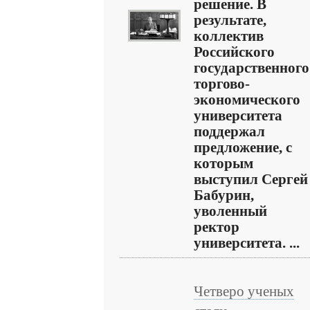
решение. В
результате,
коллектив
Российского
государственного
торгово-
экономического
университета
поддержал
предложение, с
которым
выступил Сергей
Бабурин,
уволенный
ректор
университета. ...
Четверо ученых