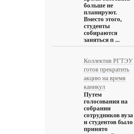
больше не
планируют.
Вместо этого,
студенты
собираются
заняться п ...
Коллектив РГТЭУ
готов прекратить
акцию на время
каникул
Путем
голосования на
собрании
сотрудников вуза
и студентов было
принято