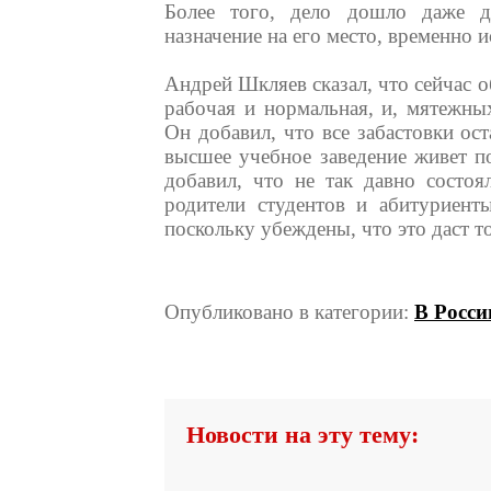
Более того, дело дошло даже д
назначение на его место, временно
Андрей Шкляев сказал, что сейчас о
рабочая и нормальная, и, мятежны
Он добавил, что все забастовки ос
высшее учебное заведение живет 
добавил, что не так давно состоя
родители студентов и абитуриенты
поскольку убеждены, что это даст 
Опубликовано в категории:
В Росси
Новости на эту тему: