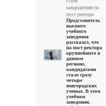
стали
кандидатами на
пост ректора
Представитель
высшего
учебного
заведения
рассказал, что
на пост ректора
крупнейшего в
данном
регионе,
кандидатами
стало сразу
четыре
новгородских
ученых. В этом
учебном
заведении,