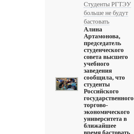
Студенты РГТЭУ
больше не будут
бастовать
Алина
Артамонова,
председатель
студенческого
совета высшего
учебного
заведения
сообщила, что
студенты
Российского
государственного
торгово-
экономического
университета в
ближайшее
время бастовать