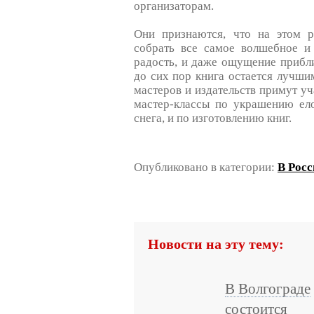
организаторам.
Они признаются, что на этом р
собрать все самое волшебное и 
радость, и даже ощущение прибл
до сих пор книга остается лучши
мастеров и издательств примут уч
мастер-классы по украшению ел
снега, и по изготовлению книг.
Опубликовано в категории:
В Рос
Новости на эту тему:
В Волгограде
состоится