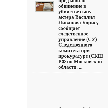
предъявило
обвинение в
убийстве сыну
актера Василия
Ливанова Борису,
сообщает
следственное
управление (СУ)
Следственного
комитета при
прокуратуре (СКП)
РФ по Московской
области. ...