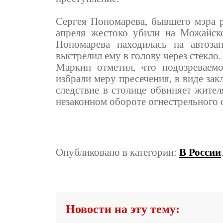
Сергея Пономарева, бывшего мэра р
апреля жестоко убили на Можайск
Пономарева находилась на автоза
выстрелил ему в голову через стекло.
Маркин отметил, что подозреваем
избрали меру пресечения, в виде за
следствие в столице обвиняет жител
незаконном обороте огнестрельного 
Опубликовано в категории:
В России
Новости на эту тему: