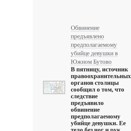
Обвинение
предъявлено
предполагаемому
убийце девушки в
Южном Бутово
В пятницу, источник
правоохранительных
органов столицы
сообщил о том, что
следствие
предъявило
обвинение
предполагаемому
убийце девушки. Ее
тело без ног и рук