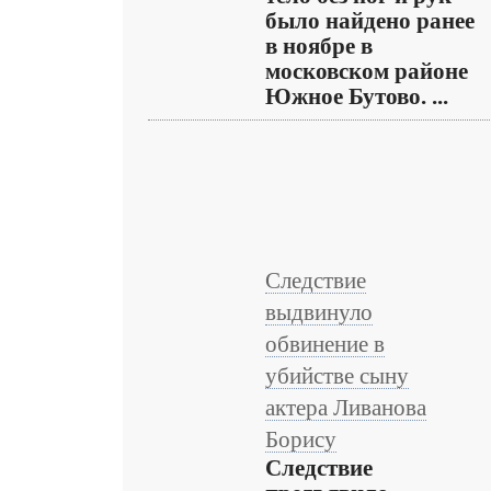
было найдено ранее
в ноябре в
московском районе
Южное Бутово. ...
Следствие
выдвинуло
обвинение в
убийстве сыну
актера Ливанова
Борису
Следствие