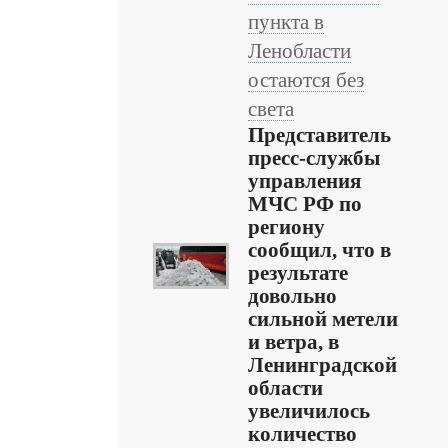
пункта в
Ленобласти
остаются без
света
Представитель
пресс-службы
управления
МЧС РФ по
региону
сообщил, что в
результате
довольно
сильной метели
и ветра, в
Ленинградской
области
увеличилось
количество