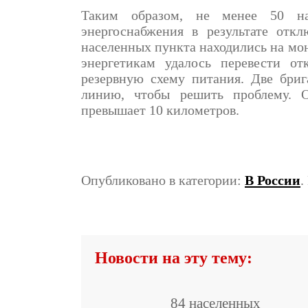
Таким образом, не менее 50 на
энергоснабжения в результате отк
населенных пункта находились на мон
энергетикам удалось перевести о
резервную схему питания. Две бри
линию, чтобы решить проблему. О
превышает 10 километров.
Опубликовано в категории:
В России
.
Новости на эту тему:
84 населенных