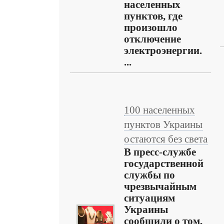
населенных
пунктов, где
произошло
отключение
электроэнергии.
...
100 населенных
пунктов Украины
остаются без света
В пресс-службе
государственной
службы по
чрезвычайным
ситуациям
Украины
сообщили о том,