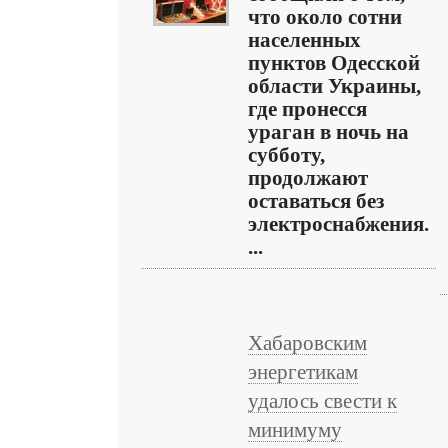
что около сотни
населенных
пунктов Одесской
области Украины,
где пронесся
ураган в ночь на
субботу,
продолжают
оставаться без
электроснабжения.
...
Хабаровским
энергетикам
удалось свести к
минимуму