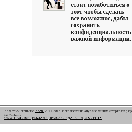
стоит позаботиться о
том, чтобы сделать
все возможное, дабы
сохранить
конфиденциальность
важной информации.
...
Новостное агентство
BB&C
2011-2013. Использование опубликованных материалов разр
на wlna.info.
ОБРАТНАЯ СВЯЗЬ
РЕКЛАМА
ПРАВООБЛАДАТЕЛЯМ
RSS-ЛЕНТА