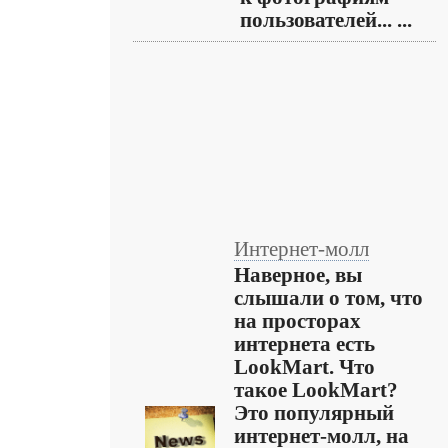
пользователей... ...
Интернет-молл
Наверное, вы
слышали о том, что
на просторах
интернета есть
LookMart. Что
такое LookMart?
Это популярный
интернет-молл, на