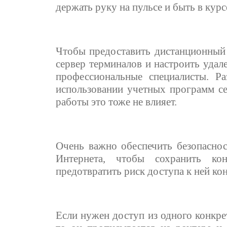
держать руку на пульсе и быть в курс
Чтобы предоставить дистанционный 
сервер терминалов и настроить удал
профессиональные специалисты. 
использовании учетных программ се
работы это тоже не влияет.
Очень важно обеспечить безопасно
Интернета, чтобы сохранить ко
предотвратить риск доступа к ней ко
Если нужен доступ из одного конкре