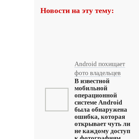
Новости на эту тему:
Android похищает
фото владельцев
В известной
мобильной
операционной
системе Android
была обнаружена
ошибка, которая
открывает чуть ли
не каждому доступ
к фотографиям