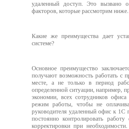
удаленный доступ. Это вызвано 
факторов, которые рассмотрим ниже.
Какие же преимущества дает уст
системе?
Основное преимущество заключает
получают возможность работать с 
месте, а не только в период рабо
определенной ситуации, например, 
экономии, всех сотрудников офиса
режим работы, чтобы не оплачив
руководителя удаленный офис к 1С 
постоянно контролировать работу
корректировки при необходимости.