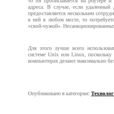
то он прописывается на роутере и 
адреса. В случае, если удаленный
предоставляется нескольким сотруд
к ней в любом месте, то потребует
«свой-чужой». Несанкционированных 
Для этого лучше всего использова
системе Unix или Linux, поскольку
компьютерах делают максимально бе
Опубликовано в категории:
Техноло