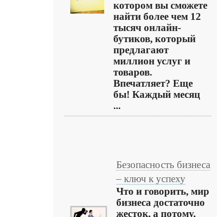
котором вы сможете
найти более чем 12
тысяч онлайн-
бутиков, который
предлагают
миллион услуг и
товаров.
Впечатляет? Еще
бы! Каждый месяц
...
Безопасность бизнеса
– ключ к успеху
Что и говорить, мир
бизнеса достаточно
жесток, а потому,