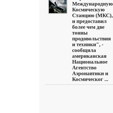
Международную
Космическую
Станцию (МКС),
и предоставил
более чем две
тонны
продовольствия
и техники", -
сообщила
американская
Национальное
Агентство
Аэронавтики и
Космическог ...