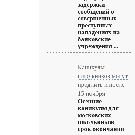
задержки
сообщений о
совершенных
преступных
нападениях на
банковские
учреждения ...
Каникулы
школьников могут
продлить и после
15 ноября
Осенние
каникулы для
московских
школьников,
срок окончания