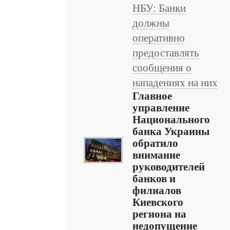
НБУ: Банки
должны
оперативно
предоставлять
сообщения о
нападениях на них
Главное
управление
Национального
банка Украины
обратило
внимание
руководителей
банков и
филиалов
Киевского
региона на
недопущение