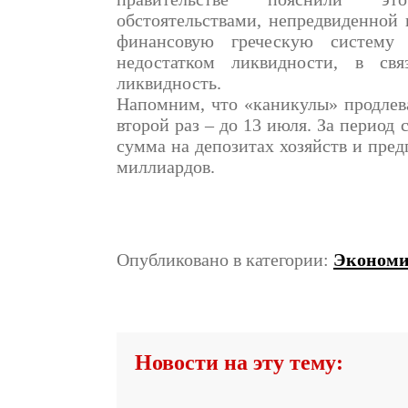
обстоятельствами, непредвиденной
финансовую греческую систему
недостатком ликвидности, в св
ликвидность.
Напомним, что «каникулы» продлева
второй раз – до 13 июля. За период с
сумма на депозитах хозяйств и пре
миллиардов.
Опубликовано в категории:
Эконом
Новости на эту тему: