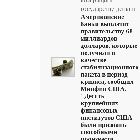
государству деньги
Американские
банки выплатят
правительству 68
миллиардов
долларов, которые
получили в
качестве
стабилизационного
пакета в период
кризиса, сообщил
Минфин США.
"Десять
крупнейших
финансовых
институтов США
были признаны
способными
произвести