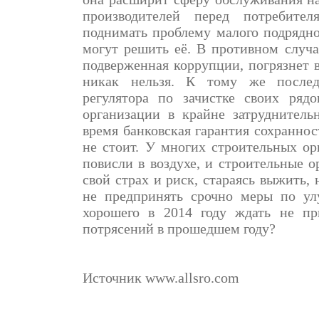
производителей перед потребит
поднимать проблему малого подрядног
могут решить её. В противном случае
подверженная коррупции, погрязнет в
никак нельзя. К тому же послед
регулятора по зачистке своих ряд
организации в крайне затруднитель
время банковская гарантия сохранно
не стоит. У многих строительных о
повисли в воздухе, и строительные 
свой страх и риск, стараясь выжить,
не предпринять срочно меры по ул
хорошего в 2014 году ждать не пр
потрясений в прошедшем году?
Источник www.allsro.com