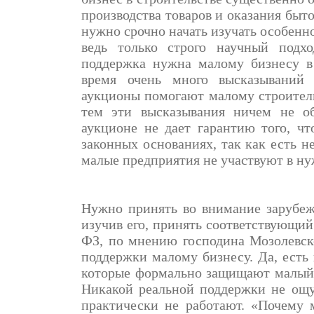
производства товаров и оказания быто
нужно срочно начать изучать особенно
ведь только строго научный подх
поддержка нужна малому бизнесу в 
время очень много высказываний
аукционы помогают малому строител
тем эти высказывания ничем не об
аукционе не дает гарантию того, ч
законных основаниях, так как есть 
малые предприятия не участвуют в н
Нужно принять во внимание зарубеж
изучив его, принять соответствующий
ФЗ, по мнению господина Мозолевско
поддержки малому бизнесу. Да, есть 
которые формально защищают малый 
Никакой реальной поддержки не ощу
практически не работают. «Почему 