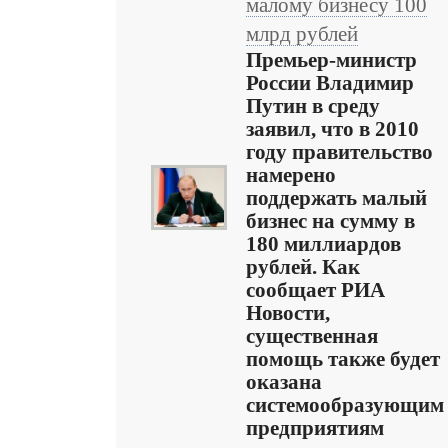
малому бизнесу 100
млрд рублей
Премьер-министр
России Владимир
Путин в среду
заявил, что в 2010
году правительство
намерено
поддержать малый
бизнес на сумму в
180 миллиардов
рублей. Как
сообщает РИА
Новости,
существенная
помощь также будет
оказана
системообразующим
предприятиям