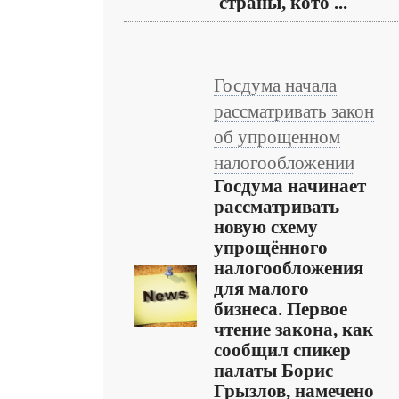
страны, кото ...
Госдума начала
рассматривать закон
об упрощенном
налогообложении
Госдума начинает
рассматривать
новую схему
упрощённого
налогообложения
для малого
бизнеса. Первое
чтение закона, как
сообщил спикер
палаты Борис
Грызлов, намечено