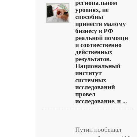
региональном
уровнях, не
способны
принести малому
бизнесу в РФ
реальной помощи
и соотвественно
действенных
результатов.
Национальный
институт
системных
исследований
провел
исследование, н ...
Путин пообещал