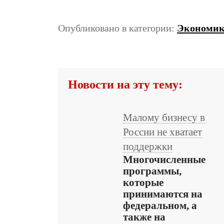
Опубликовано в категории:
Экономи
Новости на эту тему:
Малому бизнесу в
России не хватает
поддержки
Многочисленные
программы,
которые
принимаются на
федеральном, а
также на